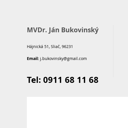
MVDr. Ján Bukovinský
Hájnická 51, Sliač, 96231
Email:
j.bukovinsky@gmail.com
Tel: 0911 68 11 68